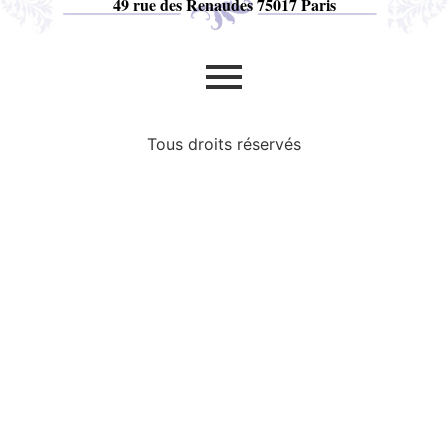
49 rue des Renaudes 75017 Paris​
Tous droits réservés