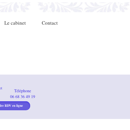
Le cabinet
Contact
et
Téléphone
06 68 36 49 19
dre RDV en ligne